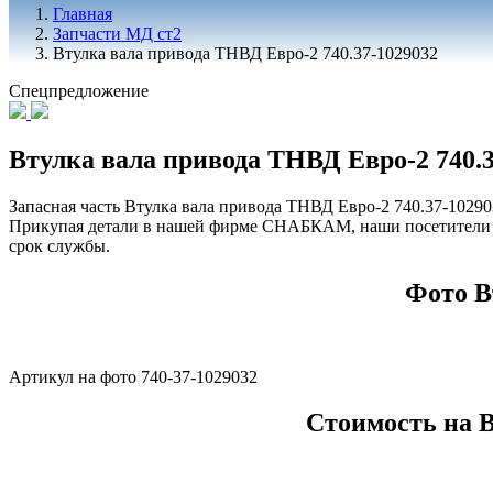
Главная
Запчасти МД ст2
Втулка вала привода ТНВД Евро-2 740.37-1029032
Спецпредложение
Втулка вала привода ТНВД Евро-2 740.3
Запасная часть Втулка вала привода ТНВД Евро-2 740.37-10290
Прикупая детали в нашей фирме СНАБКАМ, наши посетители ст
срок службы.
Фото В
Артикул на фото 740-37-1029032
Стоимость на В