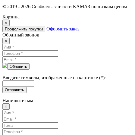
© 2019 - 2026 Снабкам - запчасти КАМАЗ по низким ценам
Корзина
×
Оформить заказ
Продолжить покупки
Обратный звонок
×
Обновить
Введите символы, изображенные на картинке (*):
Отправить
Напишите нам
×