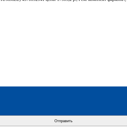
Отправить