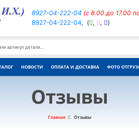
8927-04-222-04
(c 8.00 до 17.00 п
8927-04-222-04
,
(
,
,
)
ТАЛОГ
НОВОСТИ
ОПЛАТА И ДОСТАВКА
ФОТО ОТГРУЗ
Отзывы
Главная
Отзывы