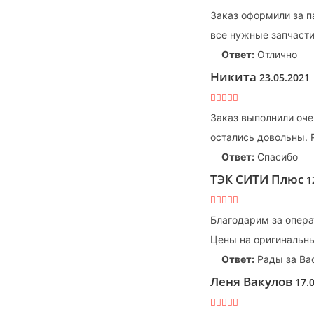
Заказ оформили за п
все нужные запчасти
Ответ:
Отлично
Никита
23.05.2021
Заказ выполнили оче
остались довольны.
Ответ:
Спасибо
ТЭК СИТИ Плюс
1
Благодарим за опера
Цены на оригинальны
Ответ:
Рады за Ва
Леня Вакулов
17.