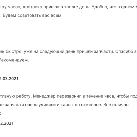
ару часов, доставка пришла в тот же день. Удобно, что в одном
. Будем советовать вас всем.
нь быстро, уже на следующий день пришли запчасти. Спасибо з
 Рекомендуем.
2.03.2021
тивную работу. Менеджер перезвонил в течение часа, чтобы под
е запчасти очень удивили и качество отменное. Все отлично
с
02.2021