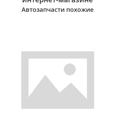
Автозапчасти похожие