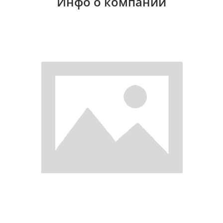
Инфо о компании