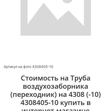
Артикул на фото 4308405-10
Стоимость на Труба
воздухозаборника
(переходник) на 4308 (-10)
4308405-10 купить в
интернет-магазине