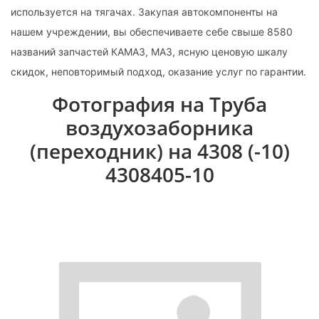
используется на тягачах. Закупая автокомпоненты на
нашем учреждении, вы обеспечиваете себе свыше 8580
названий запчастей КАМАЗ, МАЗ, ясную ценовую шкалу
скидок, неповторимый подход, оказание услуг по гарантии.
Фотография на Труба
воздухозаборника
(переходник) на 4308 (-10)
4308405-10