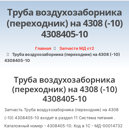
Труба воздухозаборника
(переходник) на 4308 (-10)
4308405-10
Главная
Запчасти МД ст2
Труба воздухозаборника (переходник) на 4308 (-10)
4308405-10
Труба воздухозаборника
(переходник) на 4308 (-10)
4308405-10
Запчасть Труба воздухозаборника (переходник) на 4308
(-10) 4308405-10 входит в раздел 11 Система питания .
Каталожный номер - 4308405-10. Код в 1С - МД-00014732