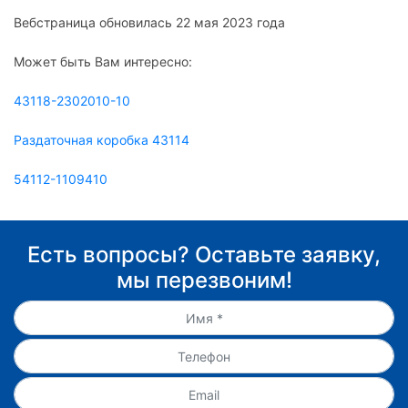
Вебстраница обновилась 22 мая 2023 года
Может быть Вам интересно:
43118-2302010-10
Раздаточная коробка 43114
54112-1109410
Есть вопросы? Оставьте заявку,
мы перезвоним!