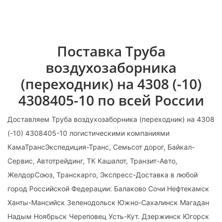
Поставка Труба
воздухозаборника
(переходник) на 4308 (-10)
4308405-10 по всей России
Доставляем Труба воздухозаборника (переходник) на 4308
(-10) 4308405-10 логистическими компаниями
КамаТрансЭкспедиция-Транс, Семьсот дорог, Байкал-
Сервис, Автотрейдинг, ТК Кашалот, Транзит-Авто,
ЖелдорСоюз, Транскарго, Экспресс-Доставка в любой
город Российской Федерации: Балаково Сочи Нефтекамск
Ханты-Мансийск Зеленодольск Южно-Сахалинск Магадан
Надым Ноябрьск Череповец Усть-Кут. Дзержинск Югорск