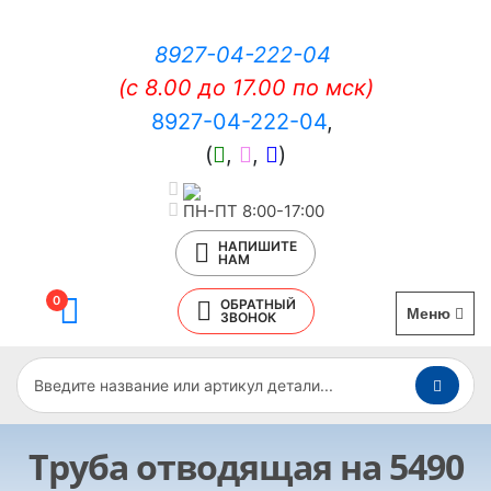
8927-04-222-04
(c 8.00 до 17.00 по мск)
8927-04-222-04
,
(
,
,
)
ПН-ПТ 8:00-17:00
НАПИШИТЕ
НАМ
0
ОБРАТНЫЙ
Меню
ЗВОНОК
Труба отводящая на 5490