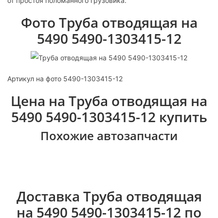
от простоя поломанного грузовика.
Фото Труба отводящая на
5490 5490-1303415-12
Артикул на фото 5490-1303415-12
Цена на Труба отводящая на
5490 5490-1303415-12 купить
Похожие автозапчасти
Доставка Труба отводящая
на 5490 5490-1303415-12 по