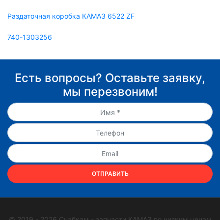
Раздаточная коробка КАМАЗ 6522 ZF
740-1303256
Есть вопросы? Оставьте заявку,
мы перезвоним!
ОТПРАВИТЬ
© 2019 - 2026 Снабкам - запчасти КАМАЗ по низким ценам