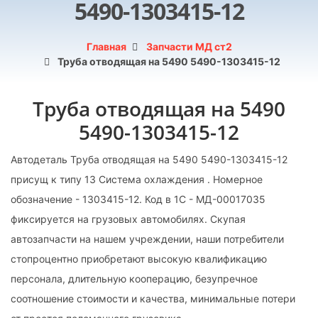
5490-1303415-12
Главная
Запчасти МД ст2
Труба отводящая на 5490 5490-1303415-12
Труба отводящая на 5490
5490-1303415-12
Автодеталь Труба отводящая на 5490 5490-1303415-12
присущ к типу 13 Система охлаждения . Номерное
обозначение - 1303415-12. Код в 1С - МД-00017035
фиксируется на грузовых автомобилях. Скупая
автозапчасти на нашем учреждении, наши потребители
стопроцентно приобретают высокую квалификацию
персонала, длительную кооперацию, безупречное
соотношение стоимости и качества, минимальные потери