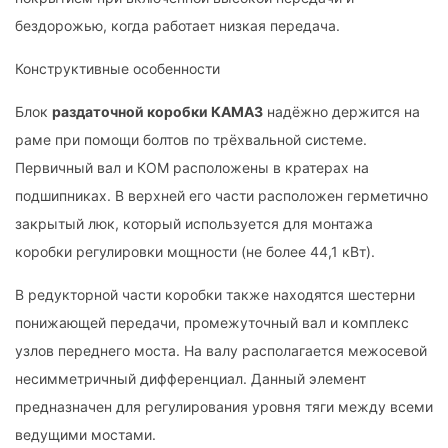
бездорожью, когда работает низкая передача.
Конструктивные особенности
Блок
раздаточной коробки КАМАЗ
надёжно держится на
раме при помощи болтов по трёхвальной системе.
Первичный вал и КОМ расположены в кратерах на
подшипниках. В верхней его части расположен герметично
закрытый люк, который используется для монтажа
коробки регулировки мощности (не более 44,1 кВт).
В редукторной части коробки также находятся шестерни
понижающей передачи, промежуточный вал и комплекс
узлов переднего моста. На валу располагается межосевой
несимметричный дифференциал. Данный элемент
предназначен для регулирования уровня тяги между всеми
ведущими мостами.