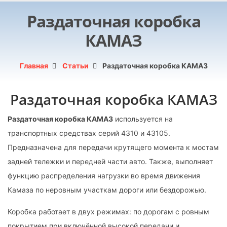
Раздаточная коробка
КАМАЗ
Главная
Статьи
Раздаточная коробка КАМАЗ
Раздаточная коробка КАМАЗ
Раздаточная коробка КАМАЗ
используется на
транспортных средствах серий 4310 и 43105.
Предназначена для передачи крутящего момента к мостам
задней тележки и передней части авто. Также, выполняет
функцию распределения нагрузки во время движения
Камаза по неровным участкам дороги или бездорожью.
Коробка работает в двух режимах: по дорогам с ровным
покрытием при включённой высокой передачи и