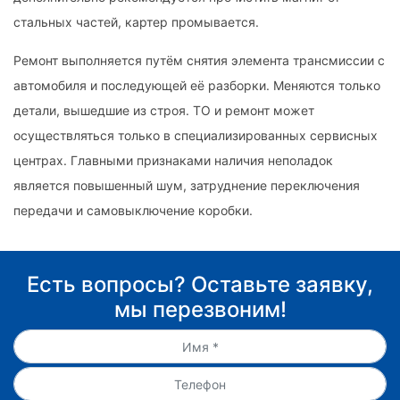
стальных частей, картер промывается.
Ремонт выполняется путём снятия элемента трансмиссии с
автомобиля и последующей её разборки. Меняются только
детали, вышедшие из строя. ТО и ремонт может
осуществляться только в специализированных сервисных
центрах. Главными признаками наличия неполадок
является повышенный шум, затруднение переключения
передачи и самовыключение коробки.
Есть вопросы? Оставьте заявку,
мы перезвоним!