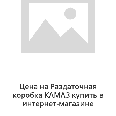
Цена на Раздаточная
коробка КАМАЗ купить в
интернет-магазине