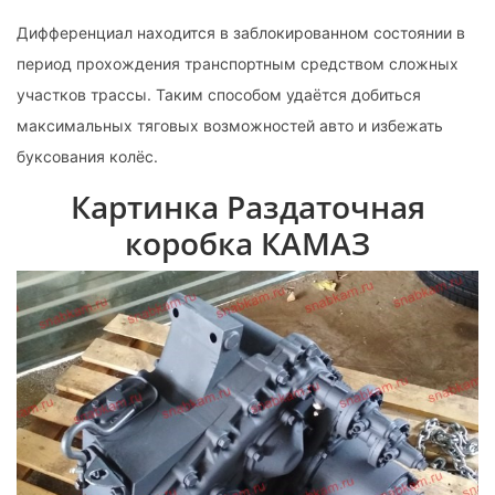
Дифференциал находится в заблокированном состоянии в
период прохождения транспортным средством сложных
участков трассы. Таким способом удаётся добиться
максимальных тяговых возможностей авто и избежать
буксования колёс.
Картинка Раздаточная
коробка КАМАЗ