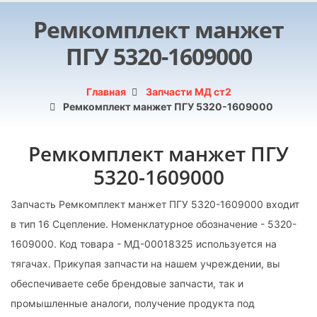
Ремкомплект манжет
ПГУ 5320-1609000
Главная
Запчасти МД ст2
Ремкомплект манжет ПГУ 5320-1609000
Ремкомплект манжет ПГУ
5320-1609000
Запчасть Ремкомплект манжет ПГУ 5320-1609000 входит
в тип 16 Сцепление. Номенклатурное обозначение - 5320-
1609000. Код товара - МД-00018325 используется на
тягачах. Прикупая запчасти на нашем учреждении, вы
обеспечиваете себе брендовые запчасти, так и
промышленные аналоги, получение продукта под