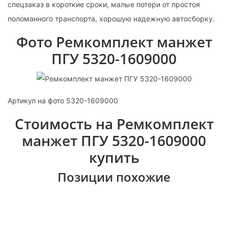
спецзаказ в короткие сроки, малые потери от простоя
поломанного транспорта, хорошую надежную автосборку.
Фото Ремкомплект манжет
ПГУ 5320-1609000
Артикул на фото 5320-1609000
Стоимость на Ремкомплект
манжет ПГУ 5320-1609000
купить
Позиции похожие