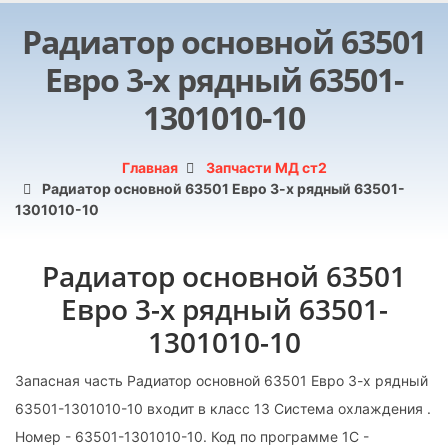
Радиатор основной 63501
Евро 3-х рядный 63501-
1301010-10
Главная
Запчасти МД ст2
Радиатор основной 63501 Евро 3-х рядный 63501-
1301010-10
Радиатор основной 63501
Евро 3-х рядный 63501-
1301010-10
Запасная часть Радиатор основной 63501 Евро 3-х рядный
63501-1301010-10 входит в класс 13 Система охлаждения .
Номер - 63501-1301010-10. Код по программе 1С -