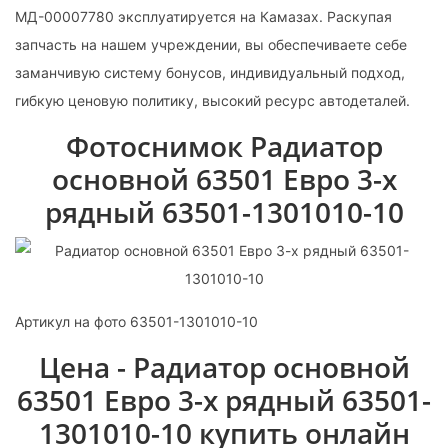
МД-00007780 эксплуатируется на Камазах. Раскупая
запчасть на нашем учреждении, вы обеспечиваете себе
заманчивую систему бонусов, индивидуальный подход,
гибкую ценовую политику, высокий ресурс автодеталей.
Фотоснимок Радиатор
основной 63501 Евро 3-х
рядный 63501-1301010-10
Артикул на фото 63501-1301010-10
Цена - Радиатор основной
63501 Евро 3-х рядный 63501-
1301010-10 купить онлайн