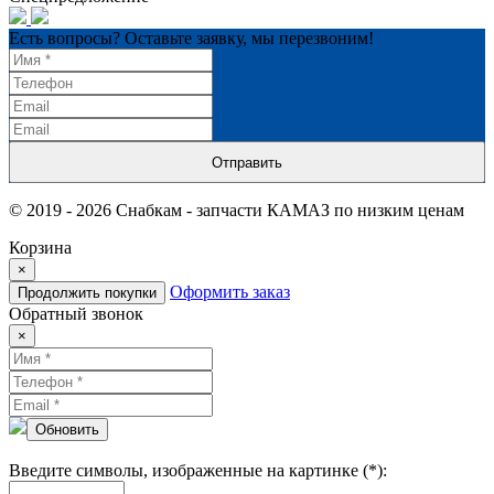
Есть вопросы? Оставьте заявку, мы перезвоним!
Отправить
© 2019 - 2026 Снабкам - запчасти КАМАЗ по низким ценам
Корзина
×
Оформить заказ
Продолжить покупки
Обратный звонок
×
Обновить
Введите символы, изображенные на картинке (*):