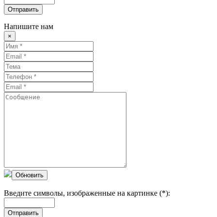
Отправить
Напишите нам
×
Обновить
Введите символы, изображенные на картинке (*):
Отправить