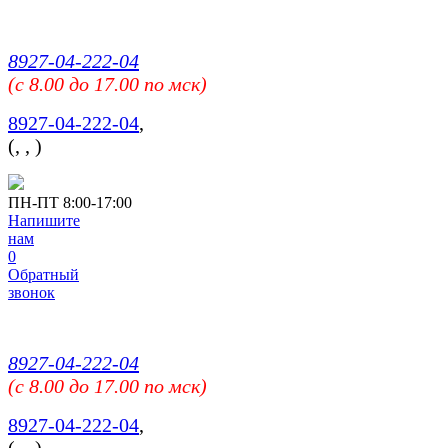
8927-04-222-04
(c 8.00 до 17.00 по мск)
8927-04-222-04
,
(
,
,
)
ПН-ПТ 8:00-17:00
Напишите
нам
0
Обратный
звонок
8927-04-222-04
(c 8.00 до 17.00 по мск)
8927-04-222-04
,