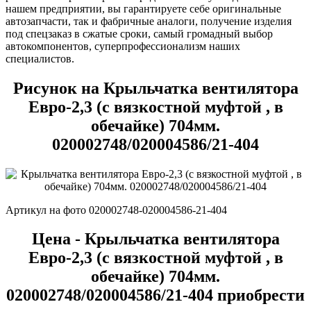
нашем предприятии, вы гарантируете себе оригинальные
автозапчасти, так и фабричные аналоги, получение изделия
под спецзаказ в сжатые сроки, самый громадный выбор
автокомпонентов, суперпрофессионализм наших
специалистов.
Рисунок на Крыльчатка вентилятора
Евро-2,3 (с вязкостной муфтой , в
обечайке) 704мм.
020002748/020004586/21-404
Артикул на фото 020002748-020004586-21-404
Цена - Крыльчатка вентилятора
Евро-2,3 (с вязкостной муфтой , в
обечайке) 704мм.
020002748/020004586/21-404 приобрести