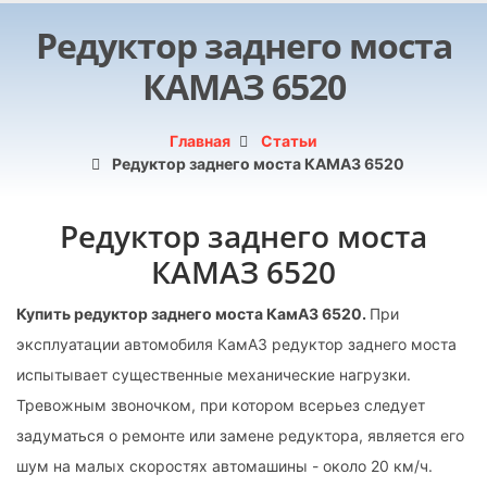
Редуктор заднего моста
КАМАЗ 6520
Главная
Статьи
Редуктор заднего моста КАМАЗ 6520
Редуктор заднего моста
КАМАЗ 6520
Купить редуктор заднего моста КамАЗ 6520.
При
эксплуатации автомобиля КамАЗ редуктор заднего моста
испытывает существенные механические нагрузки.
Тревожным звоночком, при котором всерьез следует
задуматься о ремонте или замене редуктора, является его
шум на малых скоростях автомашины - около 20 км/ч.