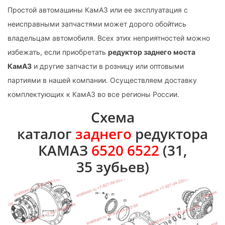
Простой автомашины КамАЗ или ее эксплуатация с
неисправными запчастями может дорого обойтись
владельцам автомобиля. Всех этих неприятностей можно
избежать, если приобретать
редуктор заднего моста
КамАЗ
и другие запчасти в розницу или оптовыми
партиями в нашей компании. Осуществляем доставку
комплектующих к КамАЗ во все регионы России.
Схема
каталог
заднего
редуктора
КАМАЗ
6520 6522
(31,
35 зубьев)