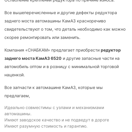
Все вышеперечисленные и другие дефекты редуктора
заднего моста автомашины КамАЗ красноречиво
свидетельствуют о том, что деталь необходимо как можно
скорее ремонтировать или заменить.
Компания «СНАБКАМ» предлагает приобрести
редуктор
заднего моста КамАЗ 6520
и другие запасные части на
автомобиль оптом и в розницу с минимальной торговой
наценкой.
Все запчасти к автомашине КамАЗ, которые мы
предлагаем,
Идеально совместимы с узлами и механизмами
автомашины.
Имеют заводское качество и не подведут в дороге
Имеют разумную стоимость и гарантию.