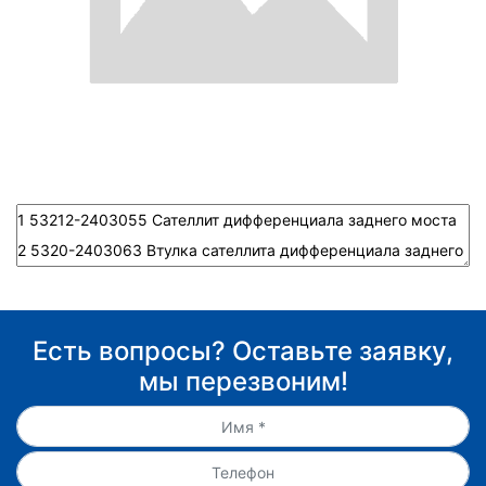
Есть вопросы? Оставьте заявку,
мы перезвоним!