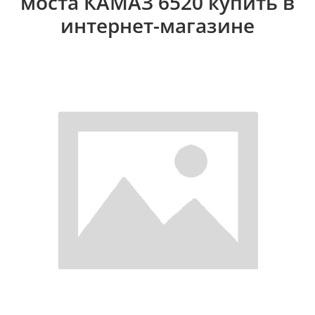
моста КАМАЗ 6520 купить в
интернет-магазине