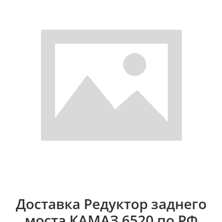
Доставка Редуктор заднего
моста КАМАЗ 6520 по РФ