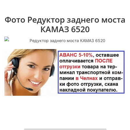
Фото Редуктор заднего моста
КАМАЗ 6520