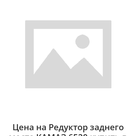
Цена на Редуктор заднего