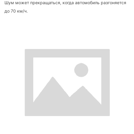
Шум может прекращаться, когда автомобиль разгоняется
до 70 км/ч.