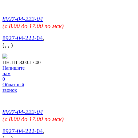
8927-04-222-04
(c 8.00 до 17.00 по мск)
8927-04-222-04
,
(
,
,
)
ПН-ПТ 8:00-17:00
Напишите
нам
0
Обратный
звонок
8927-04-222-04
(c 8.00 до 17.00 по мск)
8927-04-222-04
,