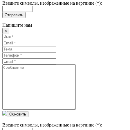
Введите символы, изображенные на картинке (*):
Отправить
Напишите нам
×
Обновить
Введите символы, изображенные на картинке (*):