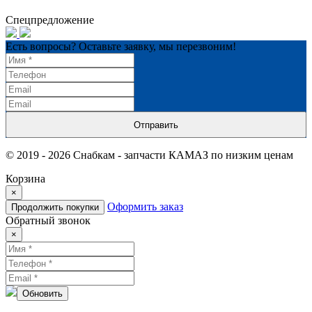
Спецпредложение
Есть вопросы? Оставьте заявку, мы перезвоним!
Отправить
© 2019 - 2026 Снабкам - запчасти КАМАЗ по низким ценам
Корзина
×
Оформить заказ
Продолжить покупки
Обратный звонок
×
Обновить