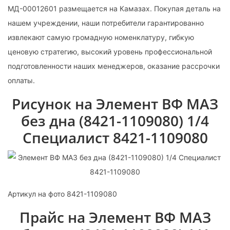
МД-00012601 размещается на Камазах. Покупая деталь на
нашем учреждении, наши потребители гарантированно
извлекают самую громадную номенклатуру, гибкую
ценовую стратегию, высокий уровень профессиональной
подготовленности наших менеджеров, оказание рассрочки
оплаты.
Рисунок на Элемент ВФ МАЗ
без дна (8421-1109080) 1/4
Специалист 8421-1109080
Артикул на фото 8421-1109080
Прайс на Элемент ВФ МАЗ