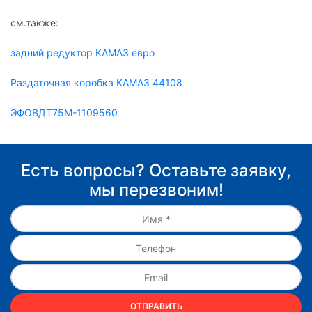
см.также:
задний редуктор КАМАЗ евро
Раздаточная коробка КАМАЗ 44108
ЭФОВДТ75М-1109560
Есть вопросы? Оставьте заявку,
мы перезвоним!
ОТПРАВИТЬ