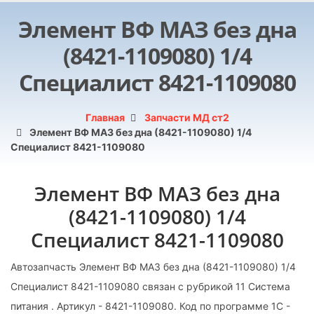
Элемент ВФ МАЗ без дна
(8421-1109080) 1/4
Специалист 8421-1109080
Главная
Запчасти МД ст2
Элемент ВФ МАЗ без дна (8421-1109080) 1/4
Специалист 8421-1109080
Элемент ВФ МАЗ без дна
(8421-1109080) 1/4
Специалист 8421-1109080
Автозапчасть Элемент ВФ МАЗ без дна (8421-1109080) 1/4
Специалист 8421-1109080 связан с рубрикой 11 Система
питания . Артикул - 8421-1109080. Код по программе 1С -