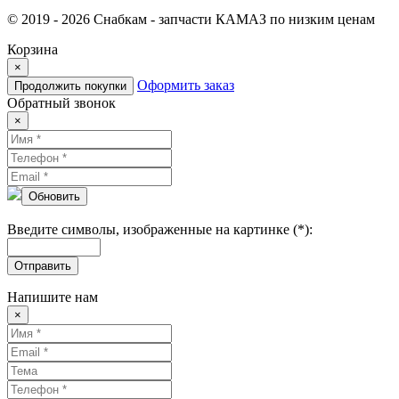
© 2019 - 2026 Снабкам - запчасти КАМАЗ по низким ценам
Корзина
×
Оформить заказ
Продолжить покупки
Обратный звонок
×
Обновить
Введите символы, изображенные на картинке (*):
Отправить
Напишите нам
×