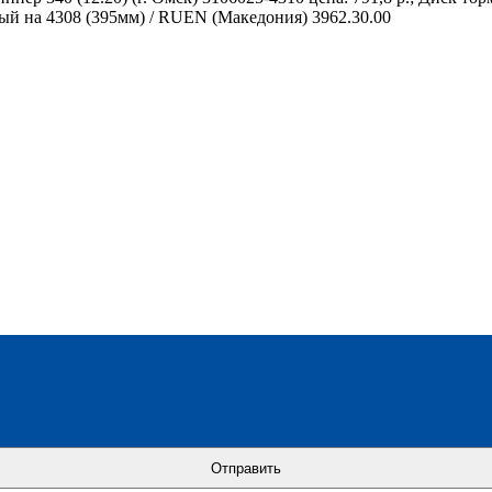
ый на 4308 (395мм) / RUEN (Македония) 3962.30.00
Отправить