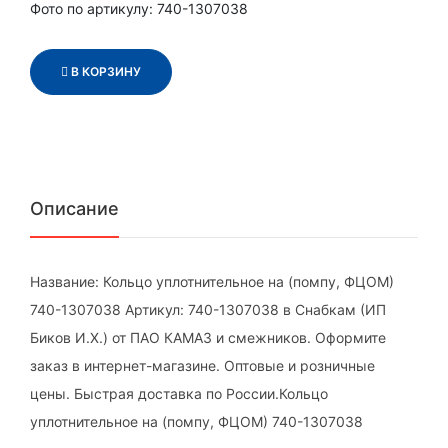
Фото по артикулу: 740-1307038
В КОРЗИНУ
Описание
Название: Кольцо уплотнительное на (помпу, ФЦОМ)
740-1307038 Артикул: 740-1307038 в Снабкам (ИП
Биков И.Х.) от ПАО КАМАЗ и смежников. Оформите
заказ в интернет-магазине. Оптовые и розничные
цены. Быстрая доставка по России.Кольцо
уплотнительное на (помпу, ФЦОМ) 740-1307038