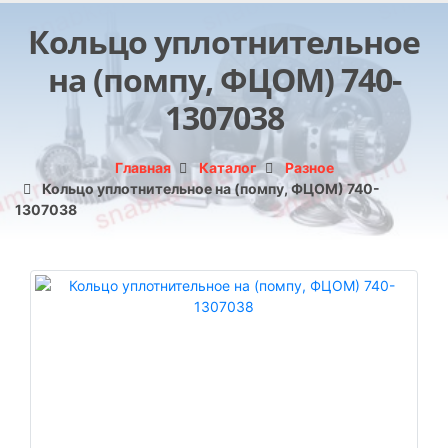
Кольцо уплотнительное
на (помпу, ФЦОМ) 740-
1307038
Главная
Каталог
Разное
Кольцо уплотнительное на (помпу, ФЦОМ) 740-
1307038