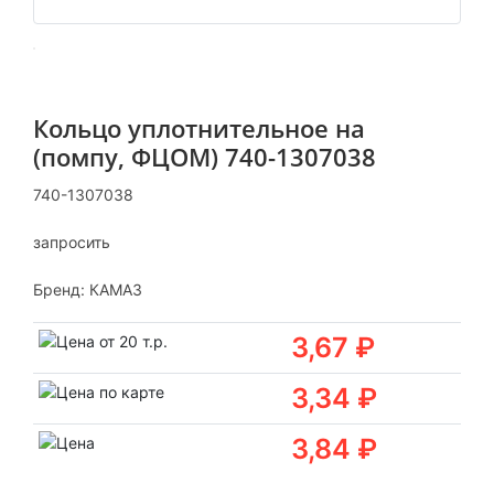
Кольцо уплотнительное на
(помпу, ФЦОМ) 740-1307038
740-1307038
запросить
Бренд:
КАМАЗ
3,67 ₽
3,34 ₽
3,84 ₽