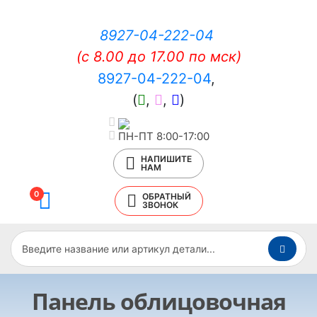
8927-04-222-04
(c 8.00 до 17.00 по мск)
8927-04-222-04
,
(
,
,
)
ПН-ПТ 8:00-17:00
НАПИШИТЕ
НАМ
0
ОБРАТНЫЙ
ЗВОНОК
Панель облицовочная