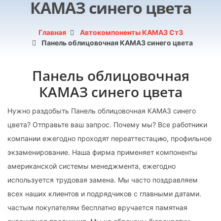
КАМАЗ синего цвета
Главная
Автокомпоненты КАМАЗ Ст3
Панель облицовочная КАМАЗ синего цвета
Панель облицовочная
КАМАЗ синего цвета
Нужно раздобыть Панель облицовочная КАМАЗ синего
цвета? Отправьте ваш запрос. Почему мы? Все работники
компании ежегодно проходят переаттестацию, профильное
экзаменирование. Наша фирма применяет компоненты
американской системы менеджмента, ежегодно
используется трудовая замена. Мы часто поздравляем
всех наших клиентов и подрядчиков с главными датами.
частым покупателям бесплатно вручается памятная