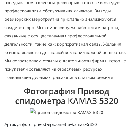
наведываются «клиенты-ревизоры», которые исследуют
профессионализм обслуживания клиентов. Выводы
ревизорских мероприятий пристально анализируются
замдиректора. Мы компенсируем работникам затраты,
связанные с осуществлением профессиональной
деятельности, такие как: корпоративная связь. Желания
клиента являются для нашей компании важной ценностью.
Мы сопоставляем отзывы о деятельности фирмы, которые
покупатели оставляют на отраслевых ресурсах.
Появляющие дилеммы решаются в штатном режиме
Фотография Привод
спидометра КАМАЗ 5320
Артикул фото: privod-spidometra-kamaz-5320