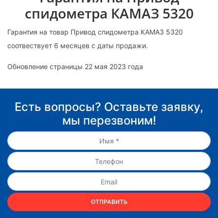
спидометра КАМАЗ 5320
Гарантия на товар Привод спидометра КАМАЗ 5320
соотвествует 6 месяцев с даты продажи.
Обновление страницы 22 мая 2023 года
Есть вопросы? Оставьте заявку,
мы перезвоним!
ОТПРАВИТЬ