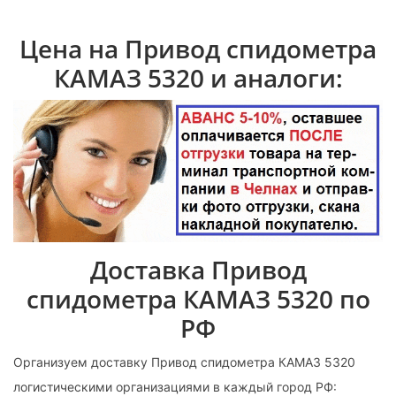
Цена на Привод спидометра
КАМАЗ 5320 и аналоги:
Доставка Привод
спидометра КАМАЗ 5320 по
РФ
Организуем доставку Привод спидометра КАМАЗ 5320
логистическими организациями в каждый город РФ: