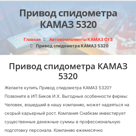
Привод спидометра
КАМАЗ 5320
Главная
Автокомпоненты КАМАЗ Ст3
Привод спидометра КАМАЗ 5320
Привод спидометра КАМАЗ
5320
Желаете купить Привод спидометра КАМАЗ 5320?
Позвоните в ИП Биков И.Х. Выгодные особенности фирмы:
Человек, вошедший в нашу компанию, может надеяться на
скорый карьерный рост. Компания Снабкам инвестирует
существенные денежные суммы в профессиональную
подготовку персонала. Компанию ежемесячно