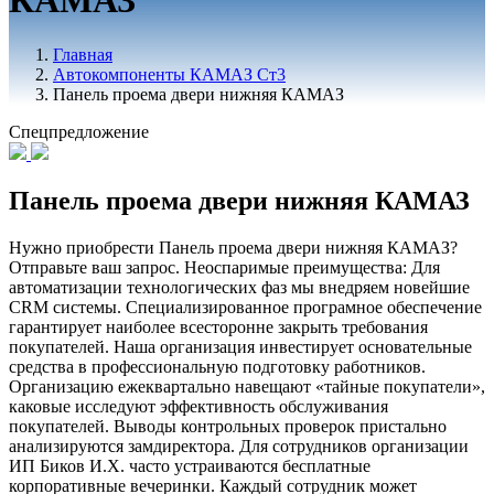
КАМАЗ
Главная
Автокомпоненты КАМАЗ Ст3
Панель проема двери нижняя КАМАЗ
Спецпредложение
Панель проема двери нижняя КАМАЗ
Нужно приобрести Панель проема двери нижняя КАМАЗ?
Отправьте ваш запрос. Неоспаримые преимущества: Для
автоматизации технологических фаз мы внедряем новейшие
CRM системы. Специализированное програмное обеспечение
гарантирует наиболее всесторонне закрыть требования
покупателей. Наша организация инвестирует основательные
средства в профессиональную подготовку работников.
Организацию ежеквартально навещают «тайные покупатели»,
каковые исследуют эффективность обслуживания
покупателей. Выводы контрольных проверок пристально
анализируются замдиректора. Для сотрудников организации
ИП Биков И.Х. часто устраиваются бесплатные
корпоративные вечеринки. Каждый сотрудник может