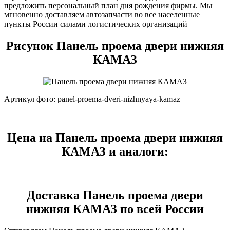
предложить персональный план дня рождения фирмы. Мы
мгновенно доставляем автозапчасти во все населенные
пункты России силами логистических организаций
Рисунок Панель проема двери нижняя
КАМАЗ
Артикул фото: panel-proema-dveri-nizhnyaya-kamaz
Цена на Панель проема двери нижняя
КАМАЗ и аналоги:
Доставка Панель проема двери
нижняя КАМАЗ по всей России