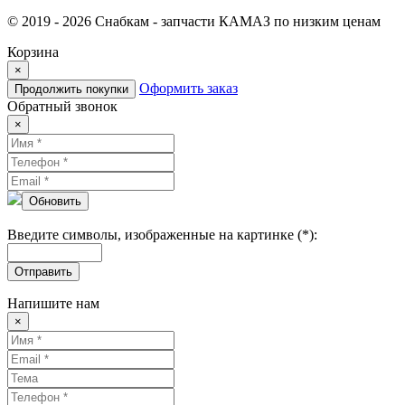
© 2019 - 2026 Снабкам - запчасти КАМАЗ по низким ценам
Корзина
×
Оформить заказ
Продолжить покупки
Обратный звонок
×
Обновить
Введите символы, изображенные на картинке (*):
Отправить
Напишите нам
×