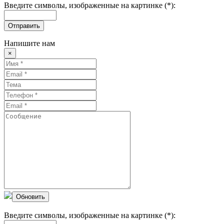
Введите символы, изображенные на картинке (*):
Отправить
Напишите нам
×
Обновить
Введите символы, изображенные на картинке (*):