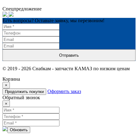
Спецпредложение
Есть вопросы? Оставьте заявку, мы перезвоним!
Отправить
© 2019 - 2026 Снабкам - запчасти КАМАЗ по низким ценам
Корзина
×
Оформить заказ
Продолжить покупки
Обратный звонок
×
Обновить