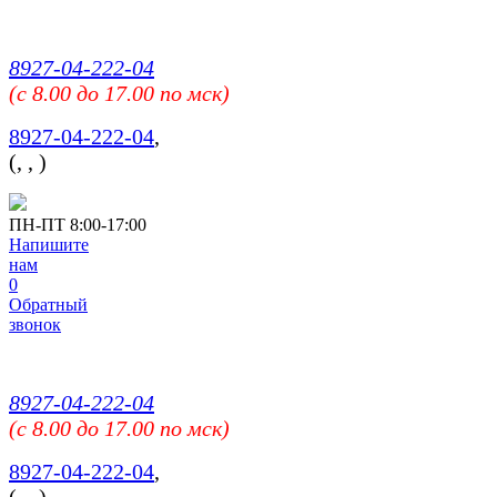
8927-04-222-04
(c 8.00 до 17.00 по мск)
8927-04-222-04
,
(
,
,
)
ПН-ПТ 8:00-17:00
Напишите
нам
0
Обратный
звонок
8927-04-222-04
(c 8.00 до 17.00 по мск)
8927-04-222-04
,