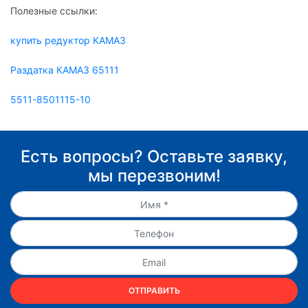
Полезные ссылки:
купить редуктор КАМАЗ
Раздатка КАМАЗ 65111
5511-8501115-10
Есть вопросы? Оставьте заявку,
мы перезвоним!
ОТПРАВИТЬ