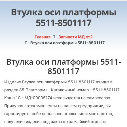
Втулка оси платформы
5511-8501117
Главная
Запчасти МД ст2
Втулка оси платформы 5511-8501117
Втулка оси платформы 5511-
8501117
Изделие Втулка оси платформы 5511-8501117 входит в
раздел 85 Платформа . Каталожный номер - 5511-8501117.
Код в 1С - МД-00005174 используется на самосвалах.
Прикупая автокомпоненты на нашем предприятии, вы
гарантируете себе серьезное отношение и мастерство,
получение изделия под заказ в кратчайший отрезок