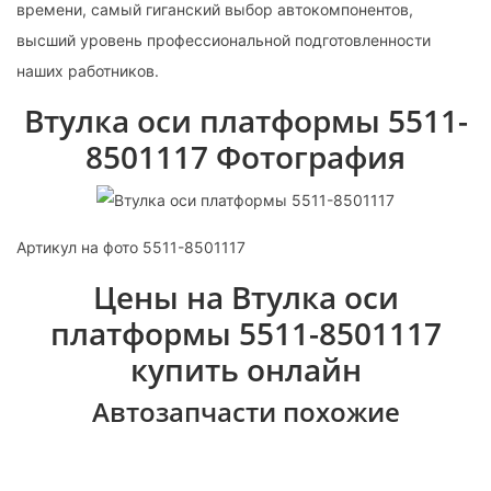
времени, самый гиганский выбор автокомпонентов,
высший уровень профессиональной подготовленности
наших работников.
Втулка оси платформы 5511-
8501117 Фотография
Артикул на фото 5511-8501117
Цены на Втулка оси
платформы 5511-8501117
купить онлайн
Автозапчасти похожие