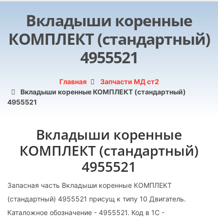
Вкладыши коренные
КОМПЛЕКТ (стандартный)
4955521
Главная
Запчасти МД ст2
Вкладыши коренные КОМПЛЕКТ (стандартный)
4955521
Вкладыши коренные
КОМПЛЕКТ (стандартный)
4955521
Запасная часть Вкладыши коренные КОМПЛЕКТ
(стандартный) 4955521 присущ к типу 10 Двигатель.
Каталожное обозначение - 4955521. Код в 1С -