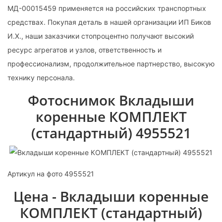
МД-00015459 применяется на российских транспортных
средствах. Покупая деталь в нашей организации ИП Биков
И.Х., наши заказчики стопроцентно получают высокий
ресурс агрегатов и узлов, ответственность и
профессионализм, продолжительное партнерство, высокую
технику персонала.
Фотоснимок Вкладыши
коренные КОМПЛЕКТ
(стандартный) 4955521
Артикул на фото 4955521
Цена - Вкладыши коренные
КОМПЛЕКТ (стандартный)