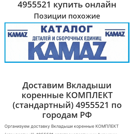
4955521 купить онлайн
Позиции похожие
Доставим Вкладыши
коренные КОМПЛЕКТ
(стандартный) 4955521 по
городам РФ
Организуем доставку Вкладыши коренные КОМПЛЕКТ