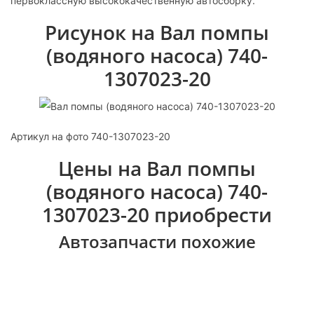
первоклассную высококачественную автосборку.
Рисунок на Вал помпы
(водяного насоса) 740-
1307023-20
Артикул на фото 740-1307023-20
Цены на Вал помпы
(водяного насоса) 740-
1307023-20 приобрести
Автозапчасти похожие