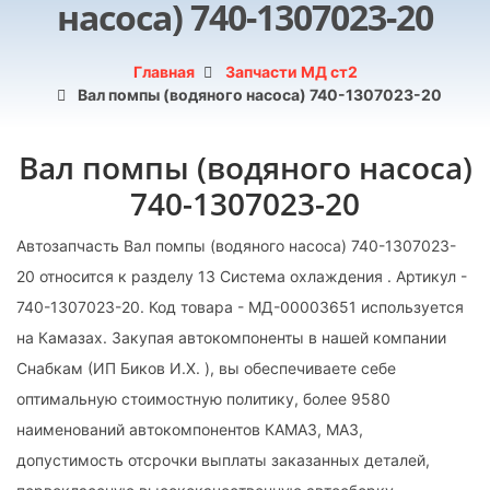
насоса) 740-1307023-20
Главная
Запчасти МД ст2
Вал помпы (водяного насоса) 740-1307023-20
Вал помпы (водяного насоса)
740-1307023-20
Автозапчасть Вал помпы (водяного насоса) 740-1307023-
20 относится к разделу 13 Система охлаждения . Артикул -
740-1307023-20. Код товара - МД-00003651 используется
на Камазах. Закупая автокомпоненты в нашей компании
Снабкам (ИП Биков И.Х. ), вы обеспечиваете себе
оптимальную стоимостную политику, более 9580
наименований автокомпонентов КАМАЗ, МАЗ,
допустимость отсрочки выплаты заказанных деталей,