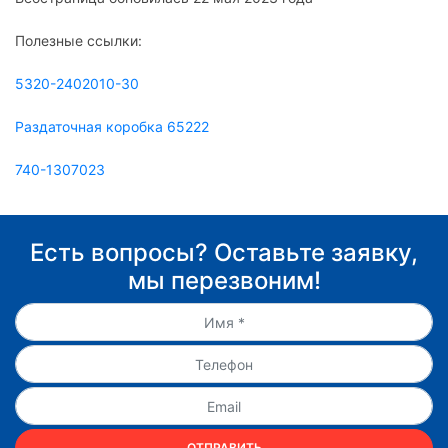
Полезные ссылки:
5320-2402010-30
Раздаточная коробка 65222
740-1307023
Есть вопросы? Оставьте заявку,
мы перезвоним!
ОТПРАВИТЬ