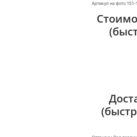
Артикул на фото 151
Стоимо
(быст
Дост
(быстр