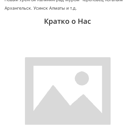
Архангельск. Усинск Алматы и т.д.
Кратко о Нас