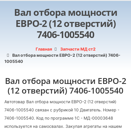
Вал отбора мощности
ЕВРО-2 (12 отверстий)
7406-1005540
Главная
Запчасти МД ст2
Вал отбора мощности ЕВРО-2 (12 отверстий) 7406-
1005540
Вал отбора мощности ЕВРО-2
(12 отверстий) 7406-1005540
Автотовар Вал отбора мощности ЕВРО-2 (12 отверстий)
7406-1005540 связан с рубрикой 10 Двигатель. Номер -
7406-1005540. Код по программе 1С - МД-00003648
используется на самосвалах. Закупая агрегаты на нашем