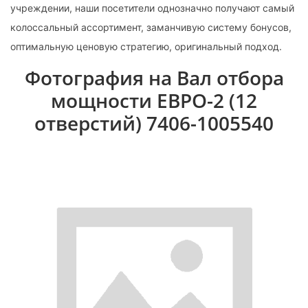
учреждении, наши посетители однозначно получают самый
колоссальный ассортимент, заманчивую систему бонусов,
оптимальную ценовую стратегию, оригинальный подход.
Фотография на Вал отбора
мощности ЕВРО-2 (12
отверстий) 7406-1005540