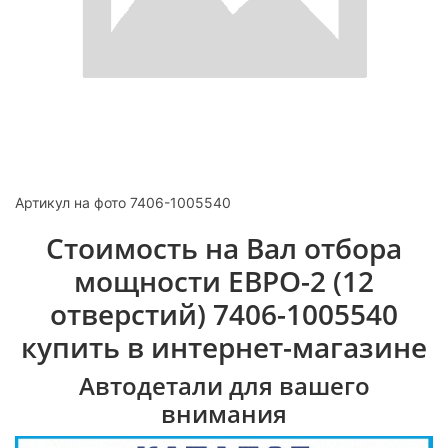
Артикул на фото 7406-1005540
Стоимость на Вал отбора
мощности ЕВРО-2 (12
отверстий) 7406-1005540
купить в интернет-магазине
Автодетали для вашего
внимания