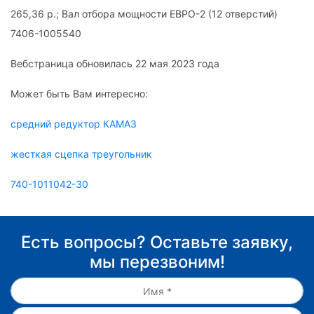
265,36 р.; Вал отбора мощности ЕВРО-2 (12 отверстий)
7406-1005540
Вебстраница обновилась 22 мая 2023 года
Может быть Вам интересно:
средний редуктор КАМАЗ
жесткая сцепка треугольник
740-1011042-30
Есть вопросы? Оставьте заявку,
мы перезвоним!