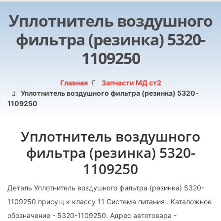
Уплотнитель воздушного
фильтра (резинка) 5320-
1109250
Главная
Запчасти МД ст2
Уплотнитель воздушного фильтра (резинка) 5320-
1109250
Уплотнитель воздушного
фильтра (резинка) 5320-
1109250
Деталь Уплотнитель воздушного фильтра (резинка) 5320-
1109250 присущ к классу 11 Система питания . Каталожное
обозначение - 5320-1109250. Адрес автотовара -