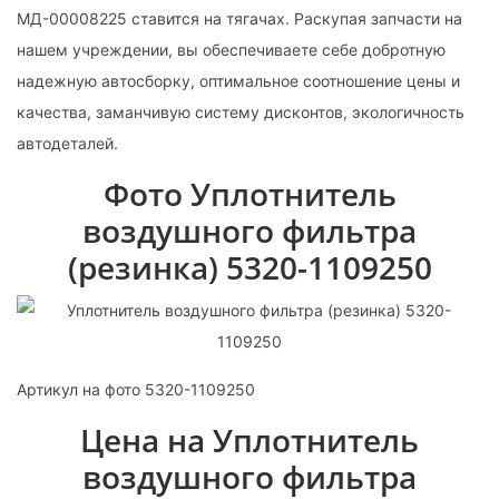
МД-00008225 ставится на тягачах. Раскупая запчасти на
нашем учреждении, вы обеспечиваете себе добротную
надежную автосборку, оптимальное соотношение цены и
качества, заманчивую систему дисконтов, экологичность
автодеталей.
Фото Уплотнитель
воздушного фильтра
(резинка) 5320-1109250
Артикул на фото 5320-1109250
Цена на Уплотнитель
воздушного фильтра