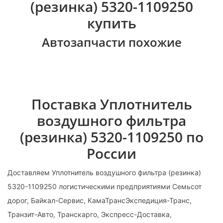
(резинка) 5320-1109250
купить
Автозапчасти похожие
Поставка Уплотнитель
воздушного фильтра
(резинка) 5320-1109250 по
России
Доставляем Уплотнитель воздушного фильтра (резинка)
5320-1109250 логистическими предприятиями Семьсот
дорог, Байкал-Сервис, КамаТрансЭкспедиция-Транс,
Транзит-Авто, Транскарго, Экспресс-Доставка,