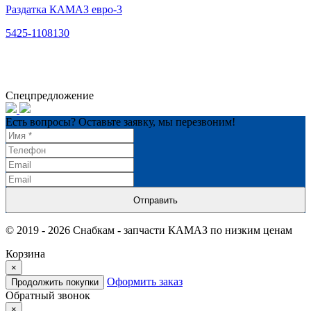
Раздатка КАМАЗ евро-3
5425-1108130
Спецпредложение
Есть вопросы? Оставьте заявку, мы перезвоним!
Отправить
© 2019 - 2026 Снабкам - запчасти КАМАЗ по низким ценам
Корзина
×
Оформить заказ
Продолжить покупки
Обратный звонок
×