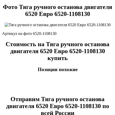
Фото Тяга ручного останова двигателя
6520 Евро 6520-1108130
Артикул на фото 6520-1108130
Стоимость на Тяга ручного останова
двигателя 6520 Евро 6520-1108130
купить
Позиции похожие
Отправим Тяга ручного останова
двигателя 6520 Евро 6520-1108130 по
всей России