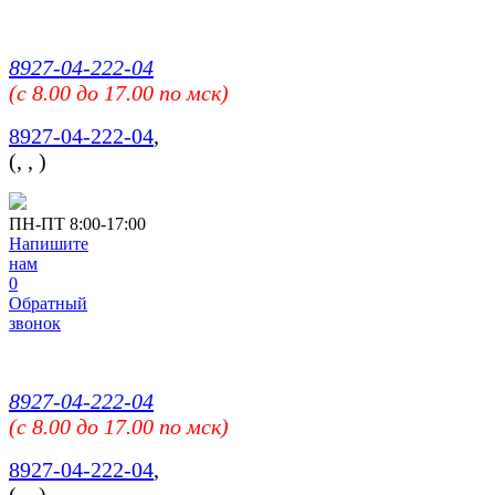
8927-04-222-04
(c 8.00 до 17.00 по мск)
8927-04-222-04
,
(
,
,
)
ПН-ПТ 8:00-17:00
Напишите
нам
0
Обратный
звонок
8927-04-222-04
(c 8.00 до 17.00 по мск)
8927-04-222-04
,