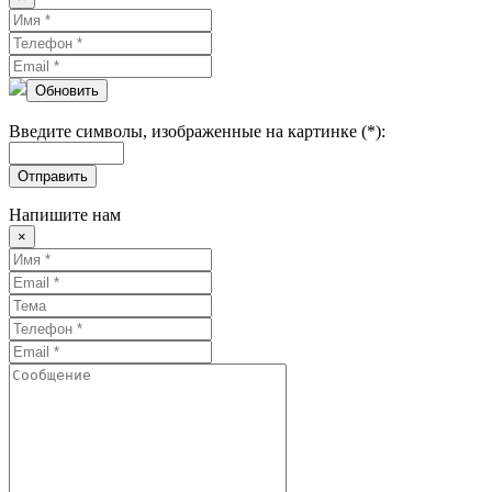
Обновить
Введите символы, изображенные на картинке (*):
Отправить
Напишите нам
×