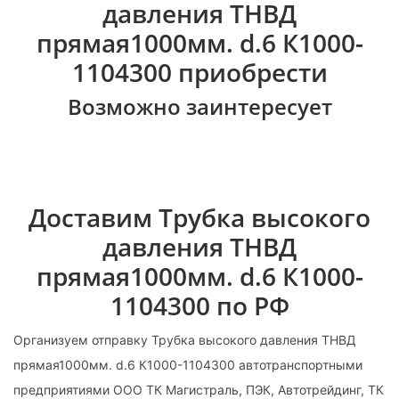
давления ТНВД
прямая1000мм. d.6 К1000-
1104300 приобрести
Возможно заинтересует
Доставим Трубка высокого
давления ТНВД
прямая1000мм. d.6 К1000-
1104300 по РФ
Организуем отправку Трубка высокого давления ТНВД
прямая1000мм. d.6 К1000-1104300 автотранспортными
предприятиями ООО ТК Магистраль, ПЭК, Автотрейдинг, ТК