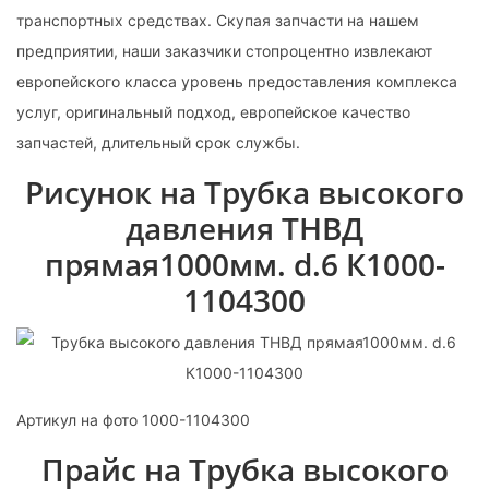
транспортных средствах. Скупая запчасти на нашем
предприятии, наши заказчики стопроцентно извлекают
европейского класса уровень предоставления комплекса
услуг, оригинальный подход, европейское качество
запчастей, длительный срок службы.
Рисунок на Трубка высокого
давления ТНВД
прямая1000мм. d.6 К1000-
1104300
Артикул на фото 1000-1104300
Прайс на Трубка высокого