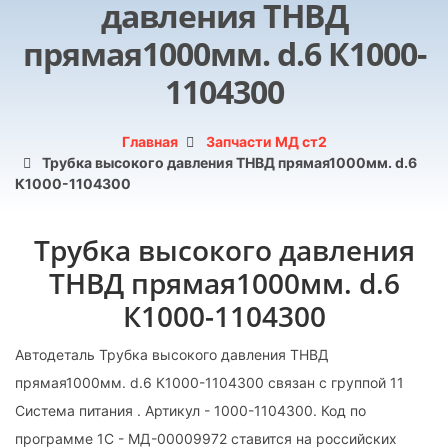
давления ТНВД
прямая1000мм. d.6 К1000-
1104300
Главная
Запчасти МД ст2
Трубка высокого давления ТНВД прямая1000мм. d.6
К1000-1104300
Трубка высокого давления
ТНВД прямая1000мм. d.6
К1000-1104300
Автодеталь Трубка высокого давления ТНВД
прямая1000мм. d.6 К1000-1104300 связан с группой 11
Система питания . Артикул - 1000-1104300. Код по
программе 1С - МД-00009972 ставится на российских