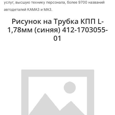
услуг, высшую технику персонала, более 9700 названий
автодеталей КАМАЗ и МАЗ.
Рисунок на Трубка КПП L-
1,78мм (синяя) 412-1703055-
01