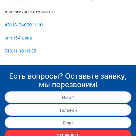
Аналогичные страницы:
43118-2402011-10
кпп 154 цена
740.11-1011538
Есть вопросы? Оставьте заявку,
мы перезвоним!
ОТПРАВИТЬ