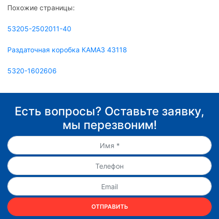
Похожие страницы:
53205-2502011-40
Раздаточная коробка КАМАЗ 43118
5320-1602606
Есть вопросы? Оставьте заявку,
мы перезвоним!
ОТПРАВИТЬ