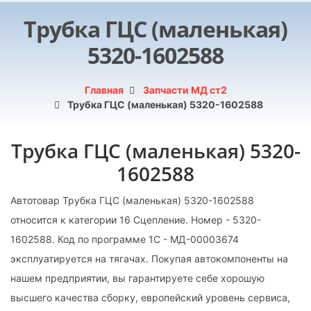
Трубка ГЦС (маленькая)
5320-1602588
Главная
Запчасти МД ст2
Трубка ГЦС (маленькая) 5320-1602588
Трубка ГЦС (маленькая) 5320-
1602588
Автотовар Трубка ГЦС (маленькая) 5320-1602588
относится к категории 16 Сцепление. Номер - 5320-
1602588. Код по программе 1С - МД-00003674
эксплуатируется на тягачах. Покупая автокомпоненты на
нашем предприятии, вы гарантируете себе хорошую
высшего качества сборку, европейский уровень сервиса,