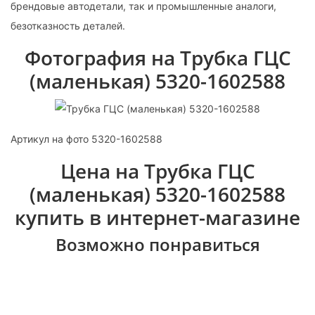
брендовые автодетали, так и промышленные аналоги,
безотказность деталей.
Фотография на Трубка ГЦС
(маленькая) 5320-1602588
Артикул на фото 5320-1602588
Цена на Трубка ГЦС
(маленькая) 5320-1602588
купить в интернет-магазине
Возможно понравиться