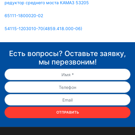
редуктор среднего моста КАМАЗ 53205
65111-1800020-02
54115-1203010-70(4859.418.000-06)
Есть вопросы? Оставьте заявку,
мы перезвоним!
ОТПРАВИТЬ