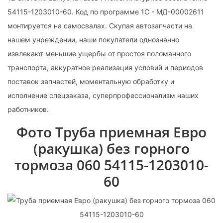
54115-1203010-60. Код по программе 1С - МД-00002611
монтируется на самосвалах. Скупая автозапчасти на
нашем учреждении, наши покупатели однозначно
извлекают меньшие ущербы от простоя поломанного
транспорта, аккуратное реализация условий и периодов
поставок запчастей, моментальную обработку и
исполнение спецзаказа, суперпрофессионализм наших
работников.
Фото Труба приемная Евро
(ракушка) без горного
тормоза 060 54115-1203010-
60