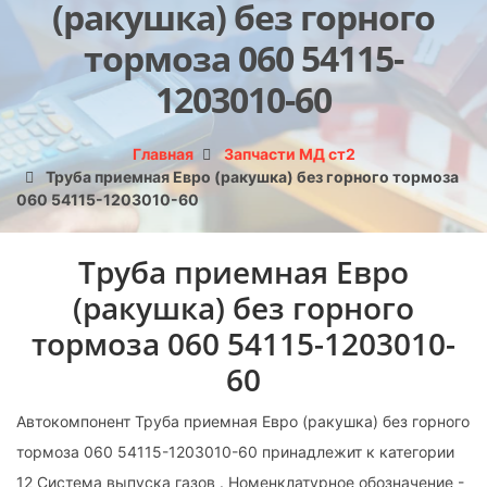
(ракушка) без горного
тормоза 060 54115-
1203010-60
Главная
Запчасти МД ст2
Труба приемная Евро (ракушка) без горного тормоза
060 54115-1203010-60
Труба приемная Евро
(ракушка) без горного
тормоза 060 54115-1203010-
60
Автокомпонент Труба приемная Евро (ракушка) без горного
тормоза 060 54115-1203010-60 принадлежит к категории
12 Система выпуска газов . Номенклатурное обозначение -