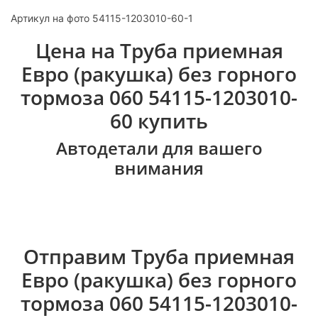
Артикул на фото 54115-1203010-60-1
Цена на Труба приемная
Евро (ракушка) без горного
тормоза 060 54115-1203010-
60 купить
Автодетали для вашего
внимания
Отправим Труба приемная
Евро (ракушка) без горного
тормоза 060 54115-1203010-