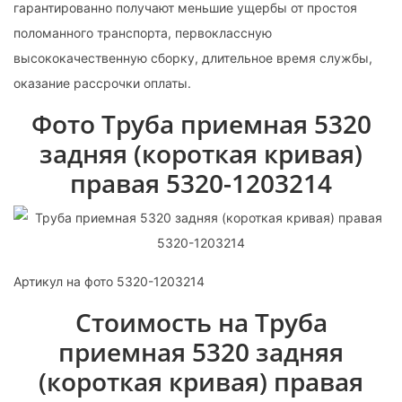
гарантированно получают меньшие ущербы от простоя
поломанного транспорта, первоклассную
высококачественную сборку, длительное время службы,
оказание рассрочки оплаты.
Фото Труба приемная 5320
задняя (короткая кривая)
правая 5320-1203214
Артикул на фото 5320-1203214
Стоимость на Труба
приемная 5320 задняя
(короткая кривая) правая