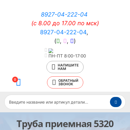
8927-04-222-04
(c 8.00 до 17.00 по мск)
8927-04-222-04
,
(
,
,
)
ПН-ПТ 8:00-17:00
НАПИШИТЕ
НАМ
0
ОБРАТНЫЙ
ЗВОНОК
Труба приемная 5320