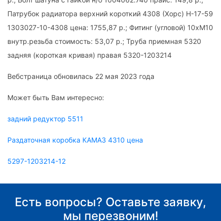
Патрубок радиатора верхний короткий 4308 (Хорс) Н-17-59
1303027-10-4308 цена: 1755,87 р.; Фитинг (угловой) 10хМ10
внутр.резьба стоимость: 53,07 р.; Труба приемная 5320
задняя (короткая кривая) правая 5320-1203214
Вебстраница обновилась 22 мая 2023 года
Может быть Вам интересно:
задний редуктор 5511
Раздаточная коробка КАМАЗ 4310 цена
5297-1203214-12
Есть вопросы? Оставьте заявку,
мы перезвоним!