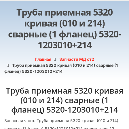
Труба приемная 5320
кривая (010 и 214)
сварные (1 фланец) 5320-
1203010+214
Главная
Запчасти МД ст2
Труба приемная 5320 кривая (010 и 214) сварные (1
фланец) 5320-1203010+214
Труба приемная 5320 кривая
(010 и 214) сварные (1
фланец) 5320-1203010+214
Запасная часть Труба приемная 5320 кривая (010 и 214)
сварные (1 фланец) 5320-1203010+214 входит в тип 12