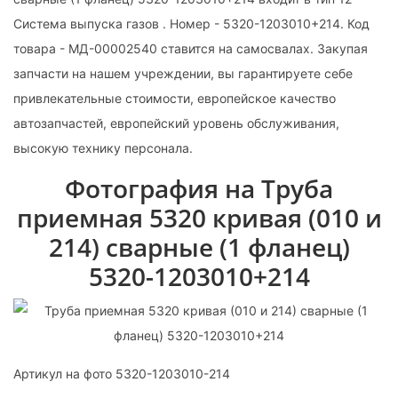
Система выпуска газов . Номер - 5320-1203010+214. Код
товара - МД-00002540 ставится на самосвалах. Закупая
запчасти на нашем учреждении, вы гарантируете себе
привлекательные стоимости, европейское качество
автозапчастей, европейский уровень обслуживания,
высокую технику персонала.
Фотография на Труба
приемная 5320 кривая (010 и
214) сварные (1 фланец)
5320-1203010+214
Артикул на фото 5320-1203010-214