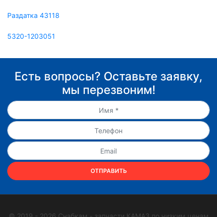
Раздатка 43118
5320-1203051
Есть вопросы? Оставьте заявку,
мы перезвоним!
ОТПРАВИТЬ
© 2019 - 2026 Снабкам - запчасти КАМАЗ по низким ценам