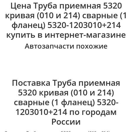
Цена Труба приемная 5320
кривая (010 и 214) сварные (1
фланец) 5320-1203010+214
купить в интернет-магазине
Автозапчасти похожие
Поставка Труба приемная
5320 кривая (010 и 214)
сварные (1 фланец) 5320-
1203010+214 по городам
России