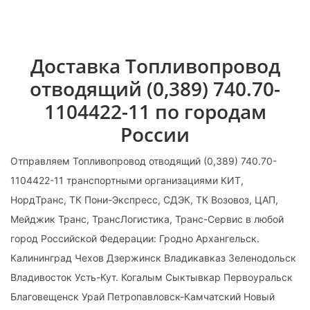
Доставка Топливопровод
отводящий (0,389) 740.70-
1104422-11 по городам
России
Отправляем Топливопровод отводящий (0,389) 740.70-
1104422-11 транспортными организациями КИТ,
НордТранс, ТК Пони-Экспресс, СДЭК, ТК Возовоз, ЦАП,
Мейджик Транс, ТрансЛогистика, Транс-Сервис в любой
город Российской Федерации: Гродно Архангельск.
Калининград Чехов Дзержинск Владикавказ Зеленодольск
Владивосток Усть-Кут. Когалым Сыктывкар Первоуральск
Благовещенск Урай Петропавловск-Камчатский Новый