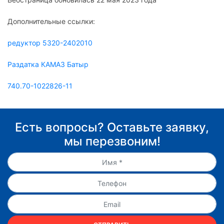
Дополнительные ссылки:
редуктор 5320-2402010
Раздатка КАМАЗ Батыр
740.70-1022826-11
Есть вопросы? Оставьте заявку,
мы перезвоним!