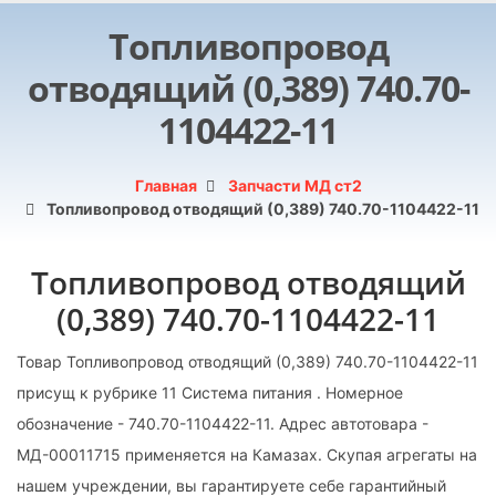
Топливопровод
отводящий (0,389) 740.70-
1104422-11
Главная
Запчасти МД ст2
Топливопровод отводящий (0,389) 740.70-1104422-11
Топливопровод отводящий
(0,389) 740.70-1104422-11
Товар Топливопровод отводящий (0,389) 740.70-1104422-11
присущ к рубрике 11 Система питания . Номерное
обозначение - 740.70-1104422-11. Адрес автотовара -
МД-00011715 применяется на Камазах. Скупая агрегаты на
нашем учреждении, вы гарантируете себе гарантийный