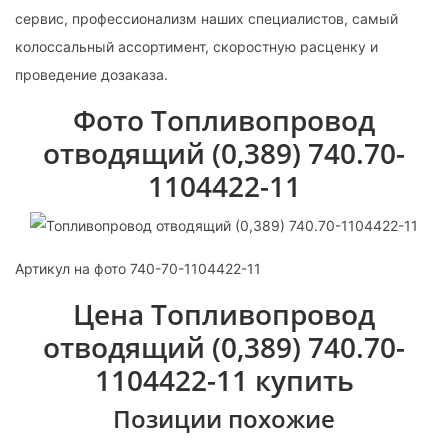
сервис, профессионализм наших специалистов, самый
колоссальный ассортимент, скоростную расценку и
проведение дозаказа.
Фото Топливопровод
отводящий (0,389) 740.70-
1104422-11
Артикул на фото 740-70-1104422-11
Цена Топливопровод
отводящий (0,389) 740.70-
1104422-11 купить
Позиции похожие