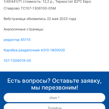
1/40441/71 стоимость: 12,2 р.; Термостат 82°С Евро
Ставрово ТС107-1306100-05М
Вебстраница обновилась 22 мая 2023 года
Аналогичные страницы:
редуктор 65115
Коробка раздаточная 4310-1800020
107-1306019-05
Есть вопросы? Оставьте заявку,
мы перезвоним!