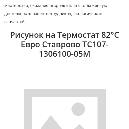
мастерство, оказание отсрочки платы, отлаженную
деятельность наших сотрудников, экологичность
запчастей.
Рисунок на Термостат 82°С
Евро Ставрово ТС107-
1306100-05М