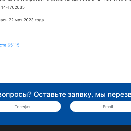
 14-1702035
ась 22 мая 2023 года
ста 65115
вопросы? Оставьте заявку, мы перез