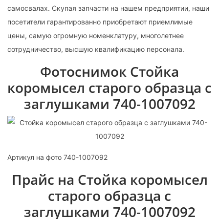
самосвалах. Скупая запчасти на нашем предприятии, наши
посетители гарантированно приобретают приемлимые
цены, самую огромную номенклатуру, многолетнее
сотрудничество, высшую квалификацию персонала.
Фотоснимок Стойка
коромысел старого образца с
заглушками 740-1007092
Артикул на фото 740-1007092
Прайс на Стойка коромысел
старого образца с
заглушками 740-1007092