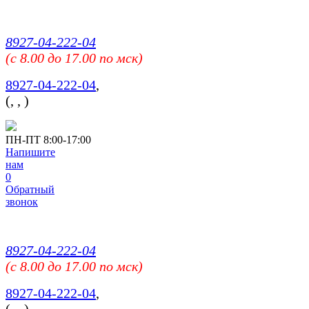
8927-04-222-04
(c 8.00 до 17.00 по мск)
8927-04-222-04
,
(
,
,
)
ПН-ПТ 8:00-17:00
Напишите
нам
0
Обратный
звонок
8927-04-222-04
(c 8.00 до 17.00 по мск)
8927-04-222-04
,