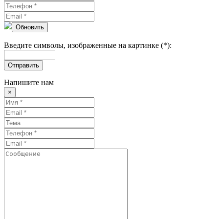
Обновить
Введите символы, изображенные на картинке (*):
Отправить
Напишите нам
×