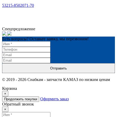
53215-8502071-70
Спецпредложение
Есть вопросы? Оставьте заявку, мы перезвоним!
Отправить
© 2019 - 2026 Снабкам - запчасти КАМАЗ по низким ценам
Корзина
×
Оформить заказ
Продолжить покупки
Обратный звонок
×