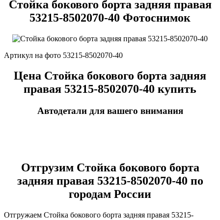
Стойка бокового борта задняя правая
53215-8502070-40 Фотоснимок
Артикул на фото 53215-8502070-40
Цена Стойка бокового борта задняя
правая 53215-8502070-40 купить
Автодетали для вашего внимания
Отгрузим Стойка бокового борта
задняя правая 53215-8502070-40 по
городам России
Отгружаем Стойка бокового борта задняя правая 53215-