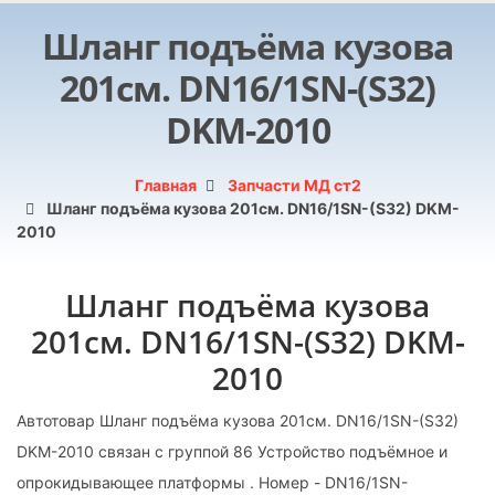
Шланг подъёма кузова
201см. DN16/1SN-(S32)
DKM-2010
Главная
Запчасти МД ст2
Шланг подъёма кузова 201см. DN16/1SN-(S32) DKM-
2010
Шланг подъёма кузова
201см. DN16/1SN-(S32) DKM-
2010
Автотовар Шланг подъёма кузова 201см. DN16/1SN-(S32)
DKM-2010 связан с группой 86 Устройство подъёмное и
опрокидывающее платформы . Номер - DN16/1SN-