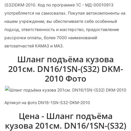
(S32)DKM-2010. Код по программе 1С - МД-00010913
употребляется на самосвалах. Покупая автокомпоненты на
нашем учреждении, вы обеспечиваете себе особенный
подход, ответственность и мастерство, предоставление
рассрочки оплаты, более 7000 наименований
автозапчастей КАМАЗ и МАЗ.
Шланг подъёма кузова
201см. DN16/1SN-(S32) DKM-
2010 Фото
Артикул на фото DN16-1SN-S32-DKM-2010
Цена - Шланг подъёма
кузова 201см. DN16/1SN-(S32)