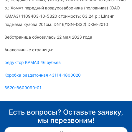
р.; Хомут передний воздухозаборника (половинка) (ОАО
КАМАЗ) 1109403-10-5320 стоимость: 63,24 р.; Шланг
подъёма кузова 201см. DN16/1SN-(S32) DKM-2010
Вебстраница обновилась 22 мая 2023 года
Аналогичные страницы:
редуктор КАМАЗ 46 зубьев
Коробка раздаточная 43114-1800020
6520-8609090-01
Есть вопросы? Оставьте заявку,
мы перезвоним!