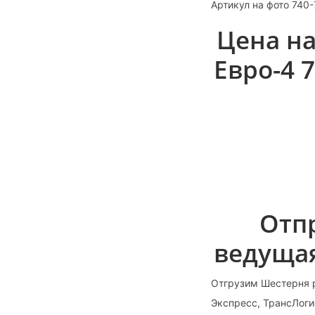
Артикул на фото 740
Цена н
Евро-4 
Отп
ведущая
Отгрузим Шестерня 
Экспресс, ТрансЛоги