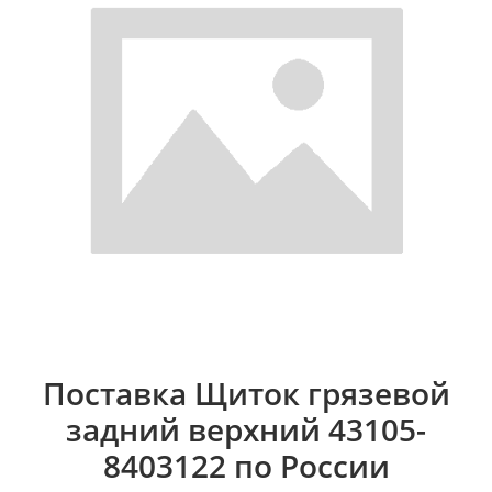
Поставка Щиток грязевой
задний верхний 43105-
8403122 по России