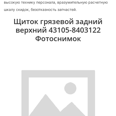
высокую технику персонала, вразумительную расчетную
шкалу скидок, безотказность запчастей.
Щиток грязевой задний
верхний 43105-8403122
Фотоснимок