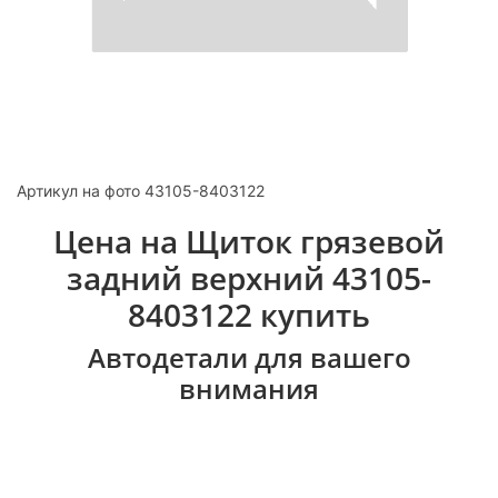
Артикул на фото 43105-8403122
Цена на Щиток грязевой
задний верхний 43105-
8403122 купить
Автодетали для вашего
внимания