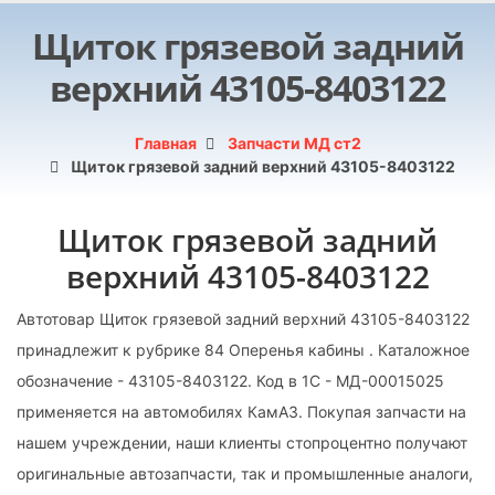
Щиток грязевой задний
верхний 43105-8403122
Главная
Запчасти МД ст2
Щиток грязевой задний верхний 43105-8403122
Щиток грязевой задний
верхний 43105-8403122
Автотовар Щиток грязевой задний верхний 43105-8403122
принадлежит к рубрике 84 Оперенья кабины . Каталожное
обозначение - 43105-8403122. Код в 1С - МД-00015025
применяется на автомобилях КамАЗ. Покупая запчасти на
нашем учреждении, наши клиенты стопроцентно получают
оригинальные автозапчасти, так и промышленные аналоги,