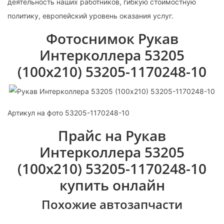
деятельность наших работников, гибкую стоимостную
политику, европейский уровень оказания услуг.
Фотоснимок Рукав
Интерколлера 53205
(100х210) 53205-1170248-10
Артикул на фото 53205-1170248-10
Прайс на Рукав
Интерколлера 53205
(100х210) 53205-1170248-10
купить онлайн
Похожие автозапчасти