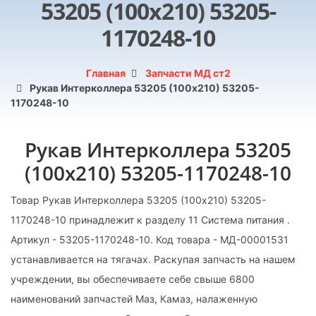
53205 (100х210) 53205-
1170248-10
Главная
Запчасти МД ст2
Рукав Интерколлера 53205 (100х210) 53205-
1170248-10
Рукав Интерколлера 53205
(100х210) 53205-1170248-10
Товар Рукав Интерколлера 53205 (100х210) 53205-
1170248-10 принадлежит к разделу 11 Система питания .
Артикул - 53205-1170248-10. Код товара - МД-00001531
устанавливается на тягачах. Раскупая запчасть на нашем
учреждении, вы обеспечиваете себе свыше 6800
наименований запчастей Маз, Камаз, налаженную