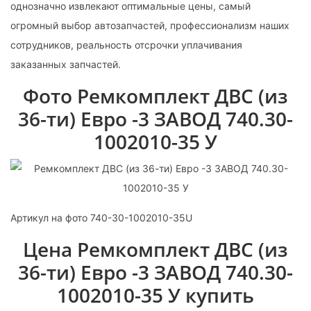
однозначно извлекают оптимальные цены, самый
огромный выбор автозапчастей, профессионализм наших
сотрудников, реальность отсрочки уплачивания
заказанных запчастей.
Фото Ремкомплект ДВС (из
36-ти) Евро -3 ЗАВОД 740.30-
1002010-35 У
Артикул на фото 740-30-1002010-35U
Цена Ремкомплект ДВС (из
36-ти) Евро -3 ЗАВОД 740.30-
1002010-35 У купить