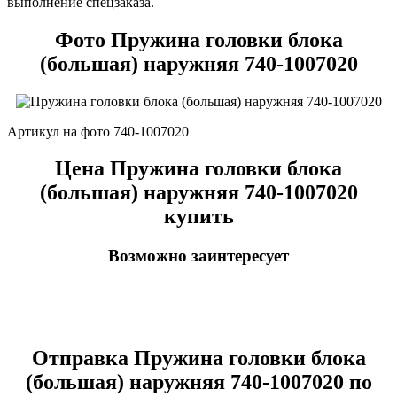
выполнение спецзаказа.
Фото Пружина головки блока
(большая) наружняя 740-1007020
Артикул на фото 740-1007020
Цена Пружина головки блока
(большая) наружняя 740-1007020
купить
Возможно заинтересует
Отправка Пружина головки блока
(большая) наружняя 740-1007020 по