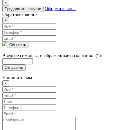
×
Оформить заказ
Продолжить покупки
Обратный звонок
×
Обновить
Введите символы, изображенные на картинке (*):
Отправить
Напишите нам
×