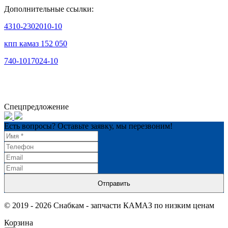
Дополнительные ссылки:
4310-2302010-10
кпп камаз 152 050
740-1017024-10
Спецпредложение
Есть вопросы? Оставьте заявку, мы перезвоним!
Отправить
© 2019 - 2026 Снабкам - запчасти КАМАЗ по низким ценам
Корзина