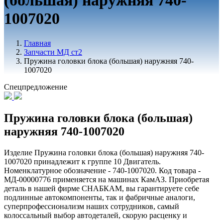
(большая) наружняя 740-
1007020
Главная
Запчасти МД ст2
Пружина головки блока (большая) наружняя 740-
1007020
Спецпредложение
Пружина головки блока (большая)
наружняя 740-1007020
Изделие Пружина головки блока (большая) наружняя 740-
1007020 принадлежит к группе 10 Двигатель.
Номенклатурное обозначение - 740-1007020. Код товара -
МД-00000776 применяется на машинах КамАЗ. Приобретая
деталь в нашей фирме СНАБКАМ, вы гарантируете себе
подлинные автокомпоненты, так и фабричные аналоги,
суперпрофессионализм наших сотрудников, самый
колоссальный выбор автодеталей, скорую расценку и