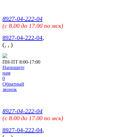
8927-04-222-04
(c 8.00 до 17.00 по мск)
8927-04-222-04
,
(
,
,
)
ПН-ПТ 8:00-17:00
Напишите
нам
0
Обратный
звонок
8927-04-222-04
(c 8.00 до 17.00 по мск)
8927-04-222-04
,