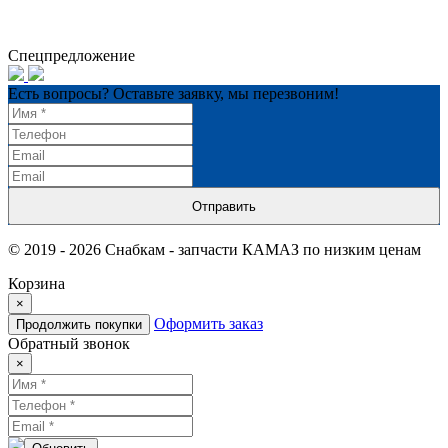
Спецпредложение
Есть вопросы? Оставьте заявку, мы перезвоним!
Отправить
© 2019 - 2026 Снабкам - запчасти КАМАЗ по низким ценам
Корзина
×
Оформить заказ
Продолжить покупки
Обратный звонок
×