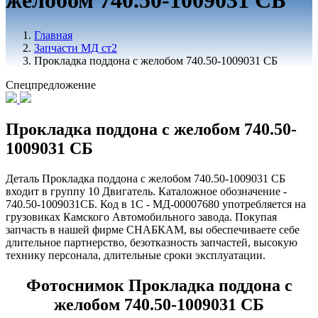
желобом 740.50-1009031 СБ
Главная
Запчасти МД ст2
Прокладка поддона с желобом 740.50-1009031 СБ
Спецпредложение
Прокладка поддона с желобом 740.50-
1009031 СБ
Деталь Прокладка поддона с желобом 740.50-1009031 СБ
входит в группу 10 Двигатель. Каталожное обозначение -
740.50-1009031СБ. Код в 1С - МД-00007680 употребляется на
грузовиках Камского Автомобильного завода. Покупая
запчасть в нашей фирме СНАБКАМ, вы обеспечиваете себе
длительное партнерство, безотказность запчастей, высокую
технику персонала, длительные сроки эксплуатации.
Фотоснимок Прокладка поддона с
желобом 740.50-1009031 СБ