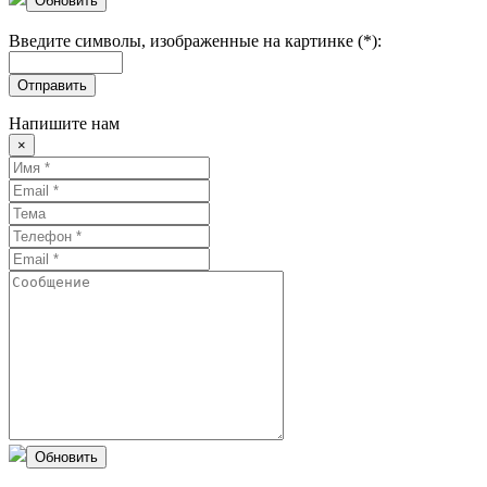
Обновить
Введите символы, изображенные на картинке (*):
Отправить
Напишите нам
×
Обновить