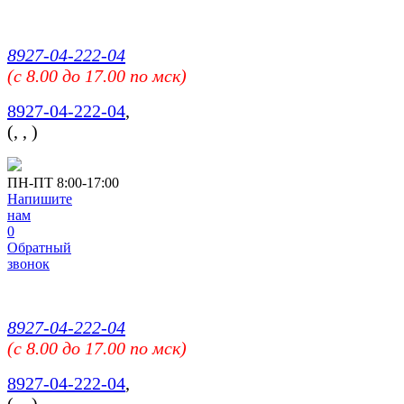
8927-04-222-04
(c 8.00 до 17.00 по мск)
8927-04-222-04
,
(
,
,
)
ПН-ПТ 8:00-17:00
Напишите
нам
0
Обратный
звонок
8927-04-222-04
(c 8.00 до 17.00 по мск)
8927-04-222-04
,