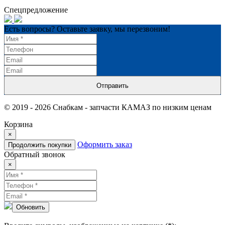
Спецпредложение
Есть вопросы? Оставьте заявку, мы перезвоним!
Отправить
© 2019 - 2026 Снабкам - запчасти КАМАЗ по низким ценам
Корзина
×
Оформить заказ
Продолжить покупки
Обратный звонок
×
Обновить