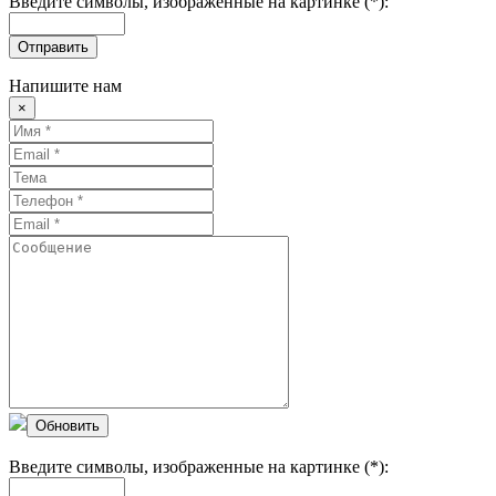
Введите символы, изображенные на картинке (*):
Отправить
Напишите нам
×
Обновить
Введите символы, изображенные на картинке (*):