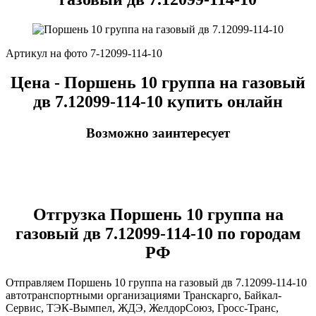
Артикул на фото 7-12099-114-10
Цена - Поршень 10 группа на газовый
дв 7.12099-114-10 купить онлайн
Возможно заинтересует
Отгрузка Поршень 10 группа на
газовый дв 7.12099-114-10 по городам
РФ
Отправляем Поршень 10 группа на газовый дв 7.12099-114-10
автотранспортными организациями Транскарго, Байкал-
Сервис, ТЭК-Вымпел, ЖДЭ, ЖелдорСоюз, Гросс-Транс,