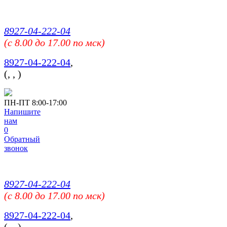
8927-04-222-04
(c 8.00 до 17.00 по мск)
8927-04-222-04
,
(
,
,
)
ПН-ПТ 8:00-17:00
Напишите
нам
0
Обратный
звонок
8927-04-222-04
(c 8.00 до 17.00 по мск)
8927-04-222-04
,