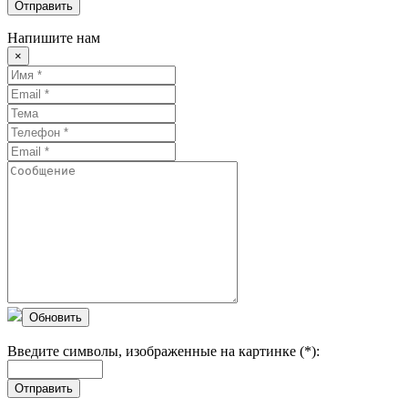
Отправить
Напишите нам
×
Обновить
Введите символы, изображенные на картинке (*):
Отправить