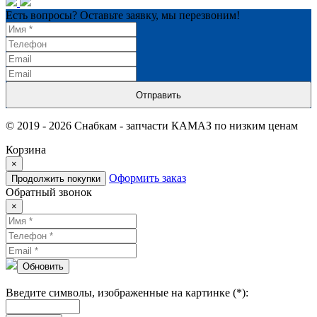
Есть вопросы? Оставьте заявку, мы перезвоним!
Отправить
© 2019 - 2026 Снабкам - запчасти КАМАЗ по низким ценам
Корзина
×
Оформить заказ
Продолжить покупки
Обратный звонок
×
Обновить
Введите символы, изображенные на картинке (*):