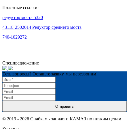
Полезные ссылки:
редуктор моста 5320
43118-2502014 Редуктор среднего моста
740-1029272
Спецпредложение
Есть вопросы? Оставьте заявку, мы перезвоним!
Отправить
© 2019 - 2026 Снабкам - запчасти КАМАЗ по низким ценам
Корзина