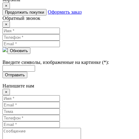
×
Оформить заказ
Продолжить покупки
Обратный звонок
×
Обновить
Введите символы, изображенные на картинке (*):
Отправить
Напишите нам
×