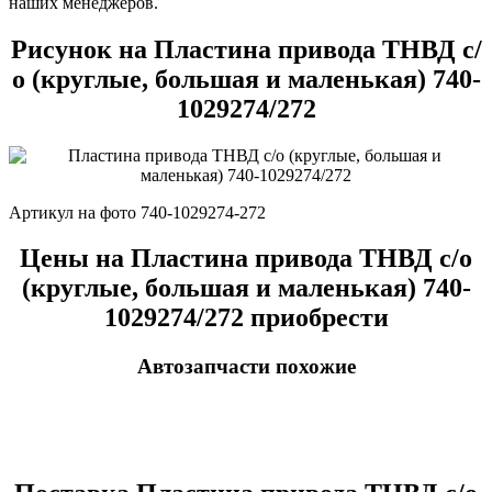
наших менеджеров.
Рисунок на Пластина привода ТНВД с/
о (круглые, большая и маленькая) 740-
1029274/272
Артикул на фото 740-1029274-272
Цены на Пластина привода ТНВД с/о
(круглые, большая и маленькая) 740-
1029274/272 приобрести
Автозапчасти похожие