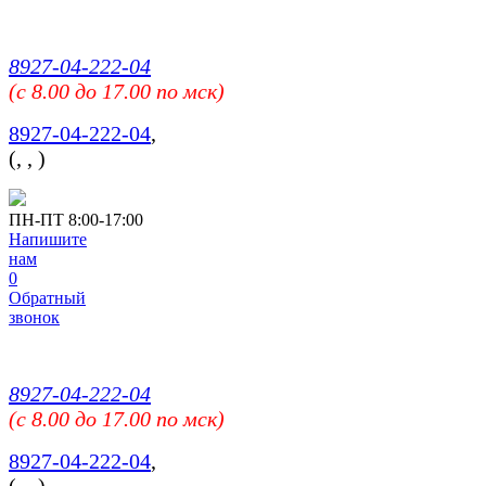
8927-04-222-04
(c 8.00 до 17.00 по мск)
8927-04-222-04
,
(
,
,
)
ПН-ПТ 8:00-17:00
Напишите
нам
0
Обратный
звонок
8927-04-222-04
(c 8.00 до 17.00 по мск)
8927-04-222-04
,