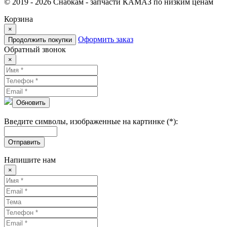
© 2019 - 2026 Снабкам - запчасти КАМАЗ по низким ценам
Корзина
×
Оформить заказ
Продолжить покупки
Обратный звонок
×
Обновить
Введите символы, изображенные на картинке (*):
Отправить
Напишите нам
×