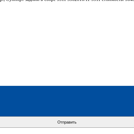
Отправить