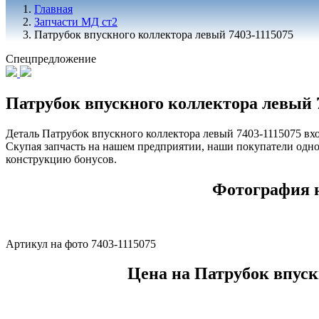
Главная
Запчасти МД ст2
Патрубок впускного коллектора левый 7403-1115075
Спецпредложение
Патрубок впускного коллектора левый 
Деталь Патрубок впускного коллектора левый 7403-1115075 вход
Скупая запчасть на нашем предприятии, наши покупатели одн
конструкцию бонусов.
Фотография н
Артикул на фото 7403-1115075
Цена на Патрубок впуск