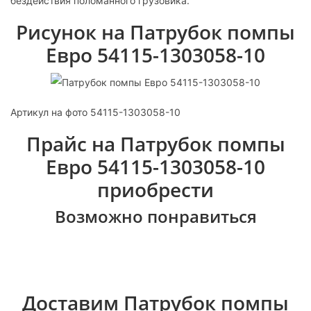
бездействия поломанного грузовика.
Рисунок на Патрубок помпы
Евро 54115-1303058-10
Артикул на фото 54115-1303058-10
Прайс на Патрубок помпы
Евро 54115-1303058-10
приобрести
Возможно понравиться
Доставим Патрубок помпы