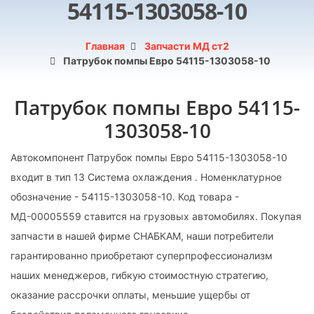
54115-1303058-10
Главная
Запчасти МД ст2
Патрубок помпы Евро 54115-1303058-10
Патрубок помпы Евро 54115-
1303058-10
Автокомпонент Патрубок помпы Евро 54115-1303058-10
входит в тип 13 Система охлаждения . Номенклатурное
обозначение - 54115-1303058-10. Код товара -
МД-00005559 ставится на грузовых автомобилях. Покупая
запчасти в нашей фирме СНАБКАМ, наши потребители
гарантированно приобретают суперпрофессионализм
наших менеджеров, гибкую стоимостную стратегию,
оказание рассрочки оплаты, меньшие ущербы от