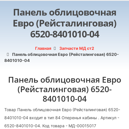
Панель облицовочная
Евро (Рейсталинговая)
6520-8401010-04
Главная
Запчасти МД ст2
Панель облицовочная Евро (Рейсталинговая) 6520-
8401010-04
Панель облицовочная Евро
(Рейсталинговая) 6520-
8401010-04
Товар Панель облицовочная Евро (Рейсталинговая) 6520-
8401010-04 входит в тип 84 Оперенья кабины . Артикул -
6520-8401010-04. Код товара - МД-00015017