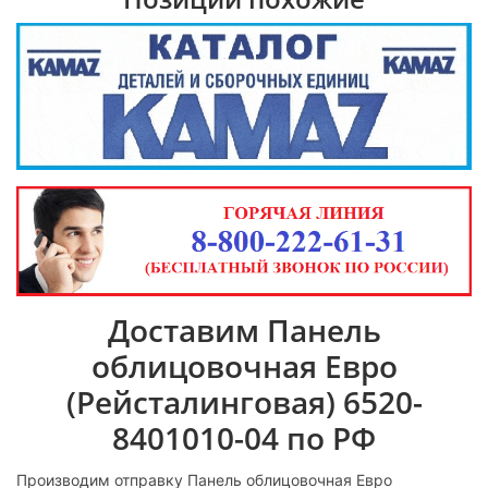
Доставим Панель
облицовочная Евро
(Рейсталинговая) 6520-
8401010-04 по РФ
Производим отправку Панель облицовочная Евро