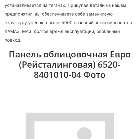
устанавливается на тягачах. Прикупая детали на нашем
предприятии, вы обеспечиваете себе заманчивую
структуру уценок, свыше 5900 названий автокомпонентов
КАМАЗ, МАЗ, долгое время эксплуатации, особенный
подход.
Панель облицовочная Евро
(Рейсталинговая) 6520-
8401010-04 Фото