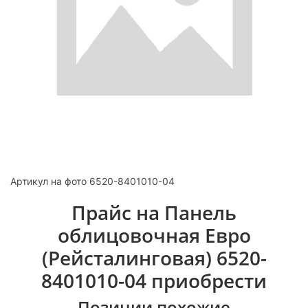
Артикул на фото 6520-8401010-04
Прайс на Панель
облицовочная Евро
(Рейсталинговая) 6520-
8401010-04 приобрести
Позиции похожие