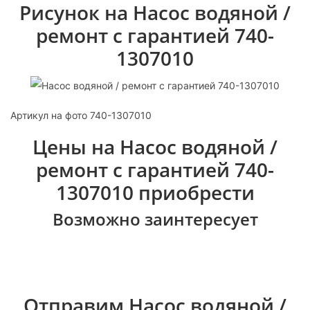
Рисунок на Насос водяной /
ремонт с гарантией 740-
1307010
Артикул на фото 740-1307010
Цены на Насос водяной /
ремонт с гарантией 740-
1307010 приобрести
Возможно заинтересует
Отправим Насос водяной /