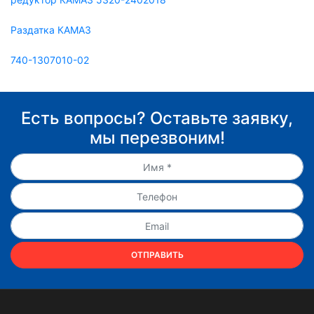
Раздатка КАМАЗ
740-1307010-02
Есть вопросы? Оставьте заявку,
мы перезвоним!
ОТПРАВИТЬ