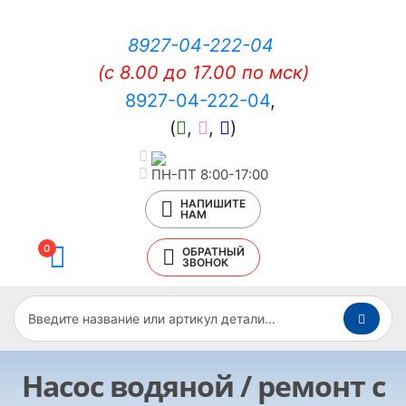
8927-04-222-04
(c 8.00 до 17.00 по мск)
8927-04-222-04
,
(
,
,
)
ПН-ПТ 8:00-17:00
НАПИШИТЕ
НАМ
0
ОБРАТНЫЙ
ЗВОНОК
Насос водяной / ремонт с