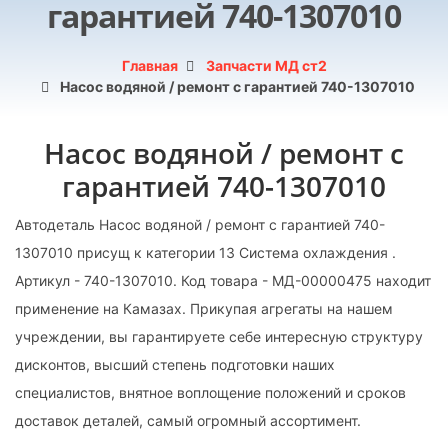
гарантией 740-1307010
Главная
Запчасти МД ст2
Насос водяной / ремонт с гарантией 740-1307010
Насос водяной / ремонт с
гарантией 740-1307010
Автодеталь Насос водяной / ремонт с гарантией 740-
1307010 присущ к категории 13 Система охлаждения .
Артикул - 740-1307010. Код товара - МД-00000475 находит
применение на Камазах. Прикупая агрегаты на нашем
учреждении, вы гарантируете себе интересную структуру
дисконтов, высший степень подготовки наших
специалистов, внятное воплощение положений и сроков
доставок деталей, самый огромный ассортимент.