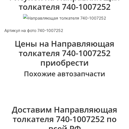
толкателя 740-1007252
Артикул на фото 740-1007252
Цены на Направляющая
толкателя 740-1007252
приобрести
Похожие автозапчасти
Доставим Направляющая
толкателя 740-1007252 по
всей РФ